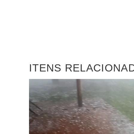
ITENS RELACIONA