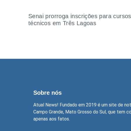
Senai prorroga inscrições para curso
técnicos em Três Lagoas
Sobre nós
Atual News! Fundado em 2019 é um site de not
Campo Grande, Mato Grosso do Sul, que tem com
apenas aos fatos.