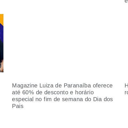
é
Magazine Luiza de Paranaíba oferece
H
até 60% de desconto e horário
r
especial no fim de semana do Dia dos
Pais