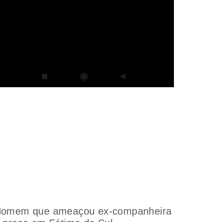
omem que ameaçou ex-companheira