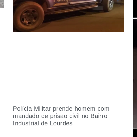
e
Polícia Militar prende homem com
mandado de prisão civil no Bairro
Industrial de Lourdes