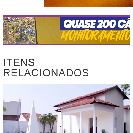
ITENS
RELACIONADOS