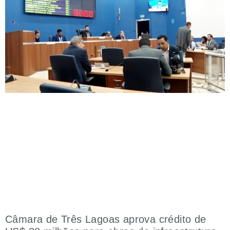
Câmara de Três Lagoas aprova crédito de