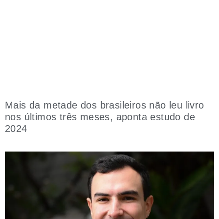
Mais da metade dos brasileiros não leu livro
nos últimos três meses, aponta estudo de
2024