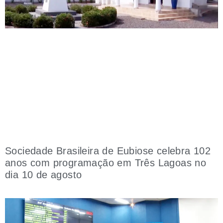
Sociedade Brasileira de Eubiose celebra 102
anos com programação em Três Lagoas no
dia 10 de agosto