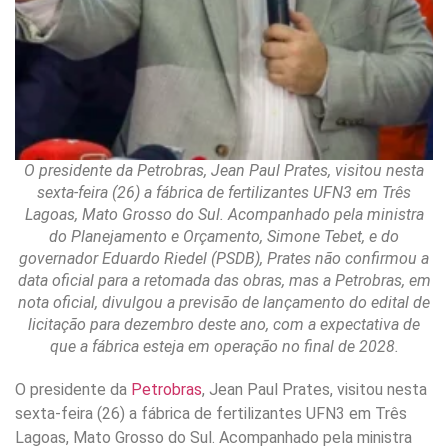
O presidente da Petrobras, Jean Paul Prates, visitou nesta
sexta-feira (26) a fábrica de fertilizantes UFN3 em Três
Lagoas, Mato Grosso do Sul. Acompanhado pela ministra
do Planejamento e Orçamento, Simone Tebet, e do
governador Eduardo Riedel (PSDB), Prates não confirmou a
data oficial para a retomada das obras, mas a Petrobras, em
nota oficial, divulgou a previsão de lançamento do edital de
licitação para dezembro deste ano, com a expectativa de
que a fábrica esteja em operação no final de 2028.
O presidente da
Petrobras
, Jean Paul Prates, visitou nesta
sexta-feira (26) a fábrica de fertilizantes UFN3 em Três
Lagoas, Mato Grosso do Sul. Acompanhado pela ministra