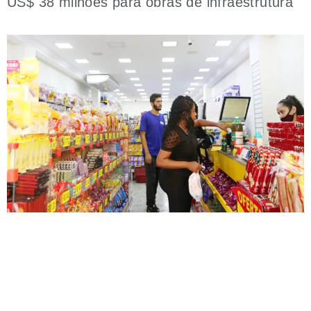
US$ 38 milhões para obras de infraestrutura