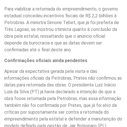
Para viabilizar a retomada do empreendimento, o governo
estadual concedeu incentivos fiscais de R$ 2,2 bilhões à
Petrobras. A ministra Simone Tebet, que já foi prefeita de
Três Lagoas, se mostrou otimista quanto à conclusão da
obra pela estatal, ressaltando que o anúncio oficial
depende da burocracia e que as datas devem ser
confirmadas até o final deste ano.
Confirmações oficiais ainda pendentes
Apesar da expectativa gerada pela visita e das
informações oficiais da Petrobras, Prates não confirmou as
datas para retomada das obras. O presidente Luiz Inácio
Lula da Silva (PT) já havia declarado a intenção de que a
obra fosse retomada pela Petrobras, mas essa informação
também não foi confirmada por Prates, que já foi alvo de
críticas por supostamente ser contra a retomada do
empreendimento pela estatal e defender a manutenção do
modelo definido pela gestão de Jair Bolsonaro (PL).