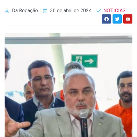
Da Redação
30 de abril de 2024
NOTÍCIAS