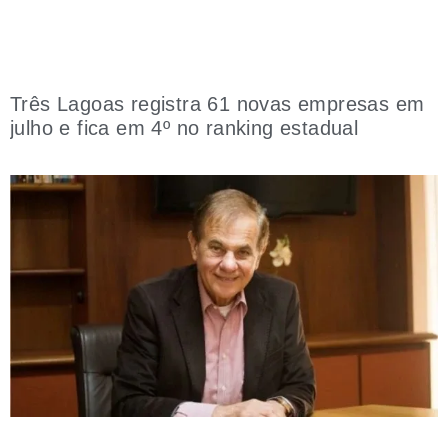
Três Lagoas registra 61 novas empresas em
julho e fica em 4º no ranking estadual