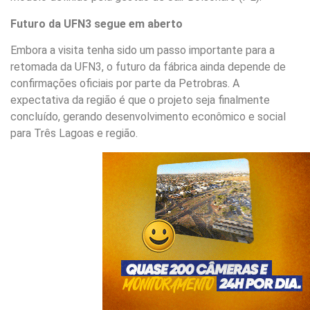
Futuro da UFN3 segue em aberto
Embora a visita tenha sido um passo importante para a
retomada da UFN3, o futuro da fábrica ainda depende de
confirmações oficiais por parte da Petrobras. A
expectativa da região é que o projeto seja finalmente
concluído, gerando desenvolvimento econômico e social
para Três Lagoas e região.