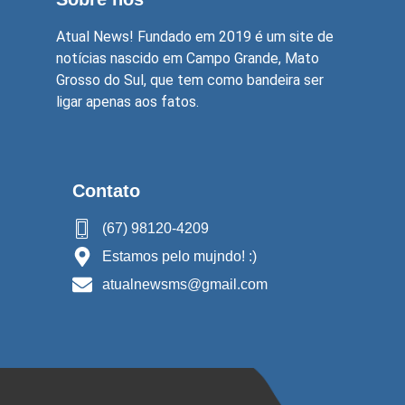
Atual News! Fundado em 2019 é um site de
notícias nascido em Campo Grande, Mato
Grosso do Sul, que tem como bandeira ser
ligar apenas aos fatos.
Contato
(67) 98120-4209
Estamos pelo mujndo! :)
atualnewsms@gmail.com