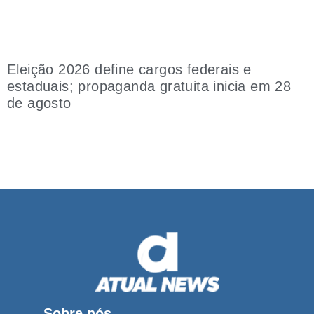
Eleição 2026 define cargos federais e
estaduais; propaganda gratuita inicia em 28
de agosto
Sobre nós