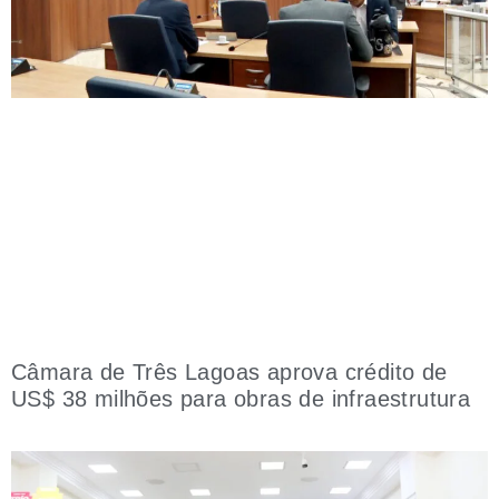
Câmara de Três Lagoas aprova crédito de
US$ 38 milhões para obras de infraestrutura