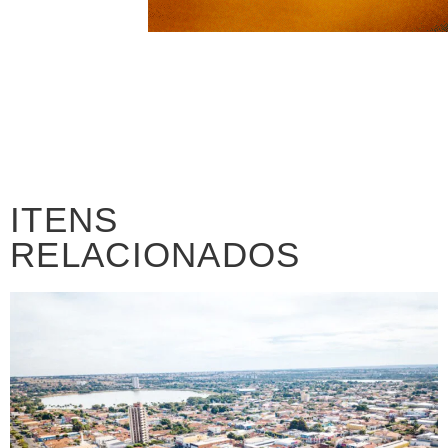
ITENS
RELACIONADOS