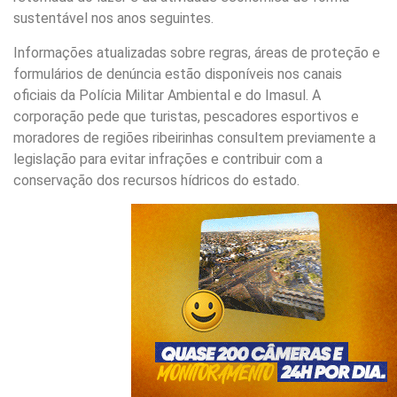
sustentável nos anos seguintes.
Informações atualizadas sobre regras, áreas de proteção e
formulários de denúncia estão disponíveis nos canais
oficiais da Polícia Militar Ambiental e do Imasul. A
corporação pede que turistas, pescadores esportivos e
moradores de regiões ribeirinhas consultem previamente a
legislação para evitar infrações e contribuir com a
conservação dos recursos hídricos do estado.