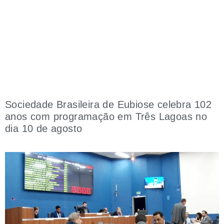
Sociedade Brasileira de Eubiose celebra 102
anos com programação em Três Lagoas no
dia 10 de agosto