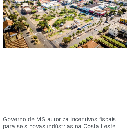
Governo de MS autoriza incentivos fiscais
para seis novas indústrias na Costa Leste