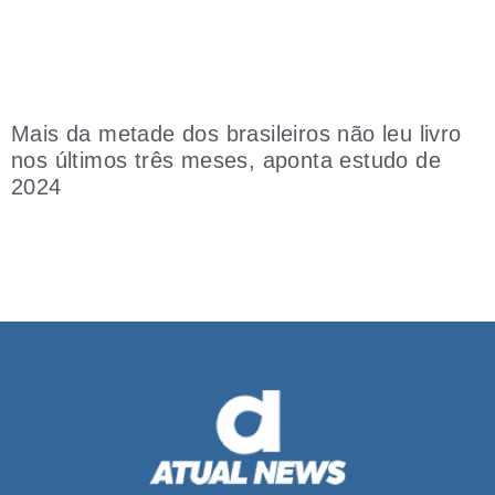
Mais da metade dos brasileiros não leu livro
nos últimos três meses, aponta estudo de
2024