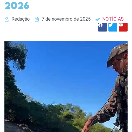
2026
Redação
7 de novembro de 2025
NOTÍCIAS