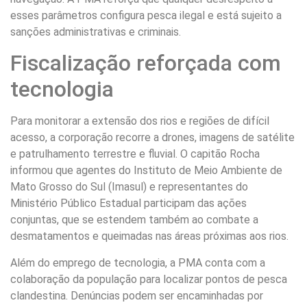
esses parâmetros configura pesca ilegal e está sujeito a
sanções administrativas e criminais.
Fiscalização reforçada com
tecnologia
Para monitorar a extensão dos rios e regiões de difícil
acesso, a corporação recorre a drones, imagens de satélite
e patrulhamento terrestre e fluvial. O capitão Rocha
informou que agentes do Instituto de Meio Ambiente de
Mato Grosso do Sul (Imasul) e representantes do
Ministério Público Estadual participam das ações
conjuntas, que se estendem também ao combate a
desmatamentos e queimadas nas áreas próximas aos rios.
Além do emprego de tecnologia, a PMA conta com a
colaboração da população para localizar pontos de pesca
clandestina. Denúncias podem ser encaminhadas por