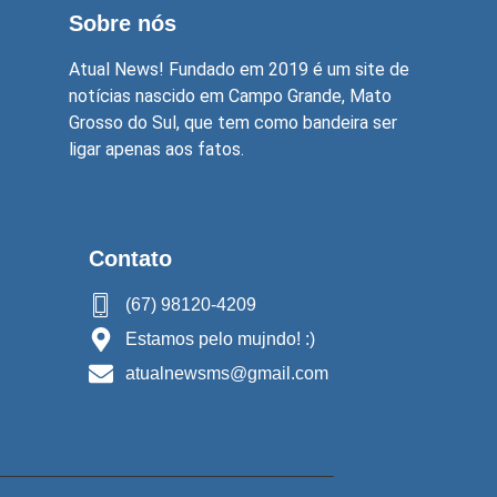
Sobre nós
Atual News! Fundado em 2019 é um site de
notícias nascido em Campo Grande, Mato
Grosso do Sul, que tem como bandeira ser
ligar apenas aos fatos.
Contato
(67) 98120-4209
Estamos pelo mujndo! :)
atualnewsms@gmail.com