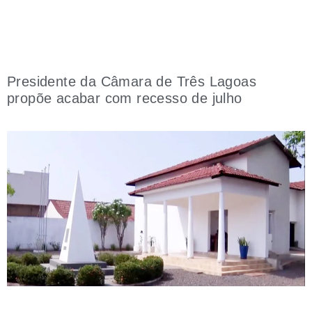
Presidente da Câmara de Três Lagoas
propõe acabar com recesso de julho