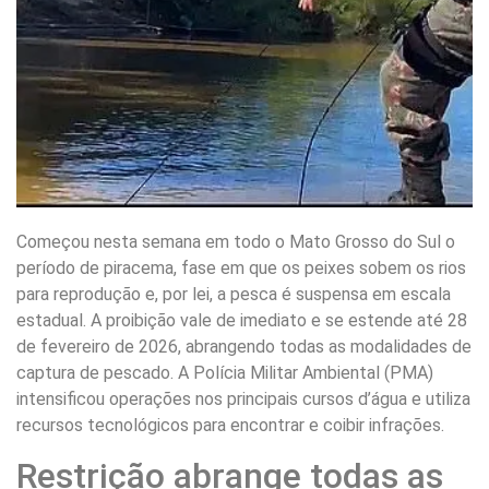
Começou nesta semana em todo o Mato Grosso do Sul o
período de piracema, fase em que os peixes sobem os rios
para reprodução e, por lei, a pesca é suspensa em escala
estadual. A proibição vale de imediato e se estende até 28
de fevereiro de 2026, abrangendo todas as modalidades de
captura de pescado. A Polícia Militar Ambiental (PMA)
intensificou operações nos principais cursos d’água e utiliza
recursos tecnológicos para encontrar e coibir infrações.
Restrição abrange todas as