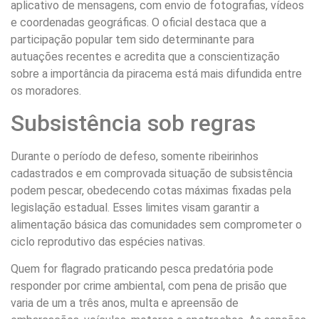
aplicativo de mensagens, com envio de fotografias, vídeos
e coordenadas geográficas. O oficial destaca que a
participação popular tem sido determinante para
autuações recentes e acredita que a conscientização
sobre a importância da piracema está mais difundida entre
os moradores.
Subsistência sob regras
Durante o período de defeso, somente ribeirinhos
cadastrados e em comprovada situação de subsistência
podem pescar, obedecendo cotas máximas fixadas pela
legislação estadual. Esses limites visam garantir a
alimentação básica das comunidades sem comprometer o
ciclo reprodutivo das espécies nativas.
Quem for flagrado praticando pesca predatória pode
responder por crime ambiental, com pena de prisão que
varia de um a três anos, multa e apreensão de