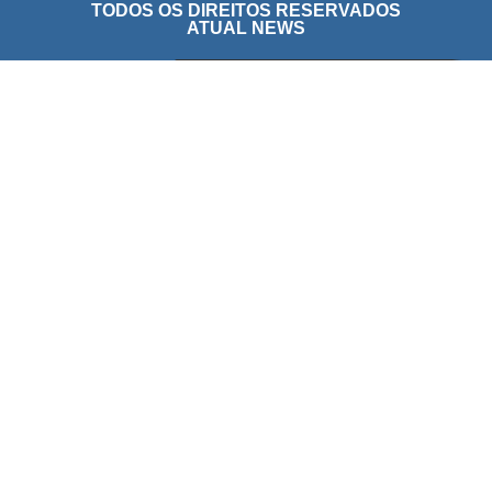
TODOS OS DIREITOS RESERVADOS
ATUAL NEWS