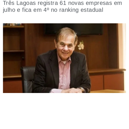
Três Lagoas registra 61 novas empresas em
julho e fica em 4º no ranking estadual