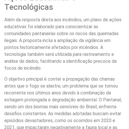
Tecnológicas
Além da resposta direta aos incêndios, um plano de ações
educativas foi elaborado para conscientizar as
comunidades pantaneiras sobre os riscos das queimadas
ilegais. A proposta inclui a ampliação da vigilância em
pontos historicamente afetados por incêndios. A
tecnologia também será utilizada para rastreamento e
análise de dados, facilitando a identificação precoce de
focos de incêndio.
O objetivo principal é conter a propagação das chamas
antes que o fogo se alastre, um problema que se tornou
recorrente nos últimos anos devido à combinação de
estiagem prolongada e degradação ambiental. O Pantanal,
sendo um dos biomas mais sensíveis do Brasil, enfrenta
desafios constantes. As medidas adotadas buscam evitar
episódios devastadores, como os ocorridos em 2020 e
2021, que impactaram negativamente a fauna local e as