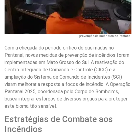
prevenção de incêndios no Pantanal
Com a chegada do período crítico de queimadas no
Pantanal, novas medidas de prevenção de incêndios foram
implementadas em Mato Grosso do Sul. A reativação do
Centro Integrado de Comando e Controle (CICC) e a
ampliação do Sistema de Comando de Incidentes (SCI)
visam melhorar a resposta a focos de incêndio. A Operação
Pantanal 2025, coordenada pelo Corpo de Bombeiros,
busca integrar esforços de diversos órgãos para proteger
este bioma tão sensível.
Estratégias de Combate aos
Incêndios