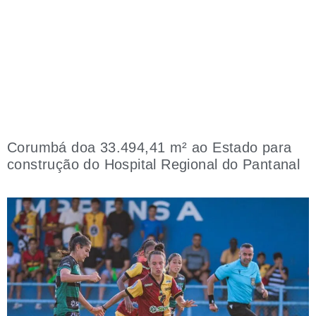
Corumbá doa 33.494,41 m² ao Estado para
construção do Hospital Regional do Pantanal