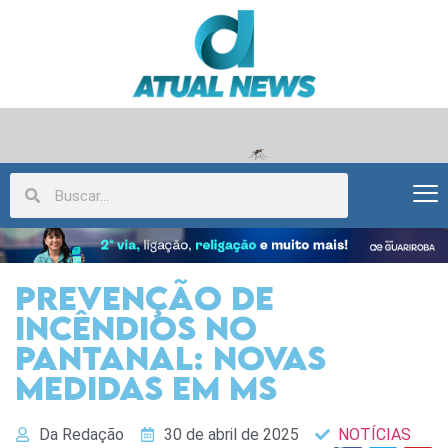
Prevenção de
incêndios no
Pantanal: Novas
medidas em MS
Da Redação
30 de abril de 2025
NOTÍCIAS