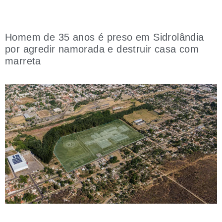
Homem de 35 anos é preso em Sidrolândia
por agredir namorada e destruir casa com
marreta