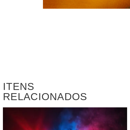
ITENS
RELACIONADOS