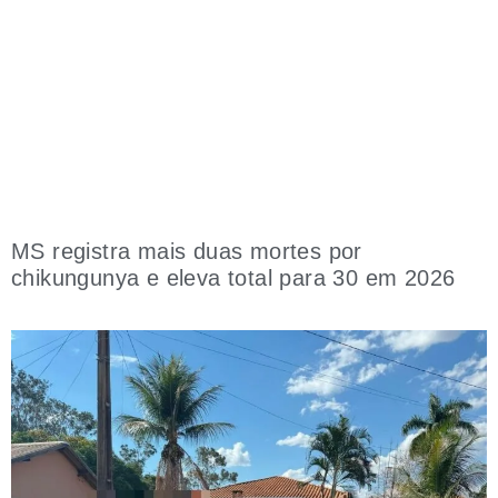
MS registra mais duas mortes por
chikungunya e eleva total para 30 em 2026