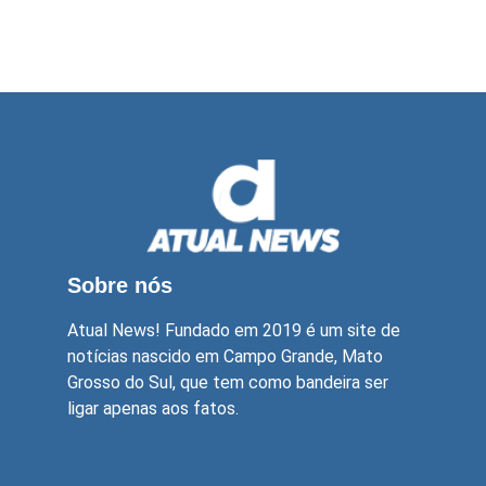
Sobre nós
Atual News! Fundado em 2019 é um site de
notícias nascido em Campo Grande, Mato
Grosso do Sul, que tem como bandeira ser
ligar apenas aos fatos.