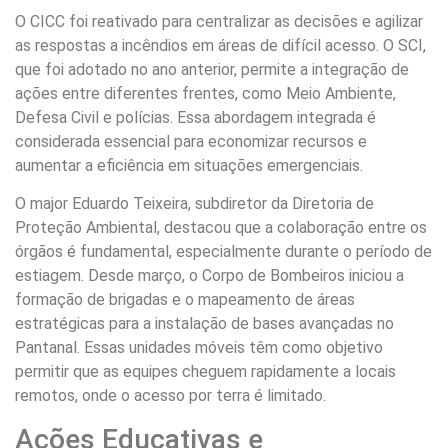
O CICC foi reativado para centralizar as decisões e agilizar
as respostas a incêndios em áreas de difícil acesso. O SCI,
que foi adotado no ano anterior, permite a integração de
ações entre diferentes frentes, como Meio Ambiente,
Defesa Civil e polícias. Essa abordagem integrada é
considerada essencial para economizar recursos e
aumentar a eficiência em situações emergenciais.
O major Eduardo Teixeira, subdiretor da Diretoria de
Proteção Ambiental, destacou que a colaboração entre os
órgãos é fundamental, especialmente durante o período de
estiagem. Desde março, o Corpo de Bombeiros iniciou a
formação de brigadas e o mapeamento de áreas
estratégicas para a instalação de bases avançadas no
Pantanal. Essas unidades móveis têm como objetivo
permitir que as equipes cheguem rapidamente a locais
remotos, onde o acesso por terra é limitado.
Ações Educativas e