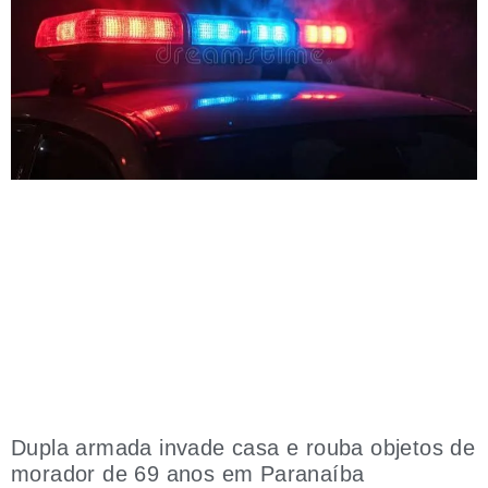
Dupla armada invade casa e rouba objetos de
morador de 69 anos em Paranaíba