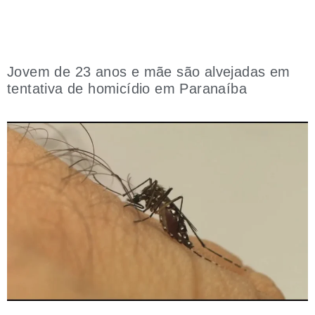
Jovem de 23 anos e mãe são alvejadas em
tentativa de homicídio em Paranaíba