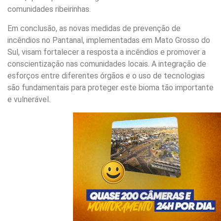
comunidades ribeirinhas.
Em conclusão, as novas medidas de prevenção de
incêndios no Pantanal, implementadas em Mato Grosso do
Sul, visam fortalecer a resposta a incêndios e promover a
conscientização nas comunidades locais. A integração de
esforços entre diferentes órgãos e o uso de tecnologias
são fundamentais para proteger este bioma tão importante
e vulnerável.