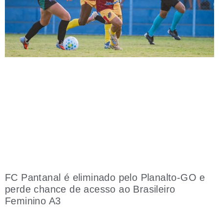
FC Pantanal é eliminado pelo Planalto-GO e
perde chance de acesso ao Brasileiro
Feminino A3