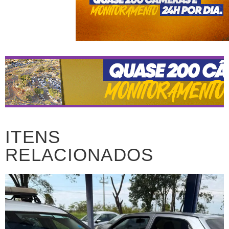
ITENS
RELACIONADOS