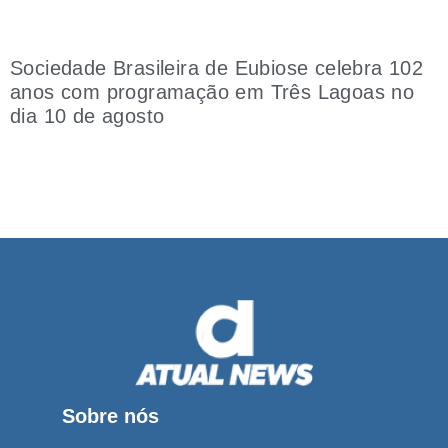
Sociedade Brasileira de Eubiose celebra 102
anos com programação em Três Lagoas no
dia 10 de agosto
Sobre nós