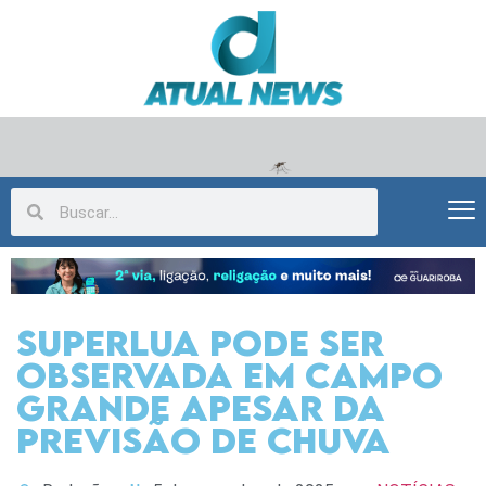
Superlua pode ser
observada em Campo
Grande apesar da
previsão de chuva