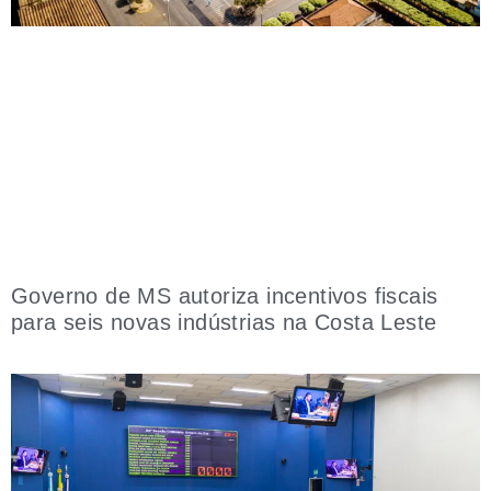
Governo de MS autoriza incentivos fiscais
para seis novas indústrias na Costa Leste