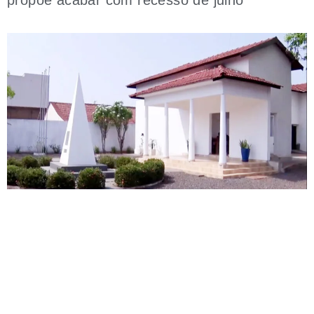
propõe acabar com recesso de julho