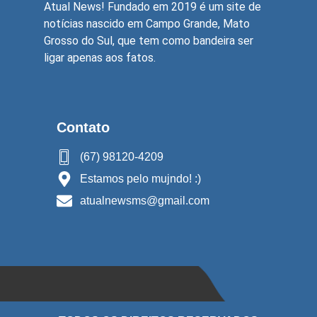
Atual News! Fundado em 2019 é um site de
notícias nascido em Campo Grande, Mato
Grosso do Sul, que tem como bandeira ser
ligar apenas aos fatos.
Contato
(67) 98120-4209
Estamos pelo mujndo! :)
atualnewsms@gmail.com