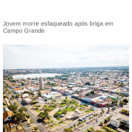
Jovem morre esfaqueado após briga em
Campo Grande