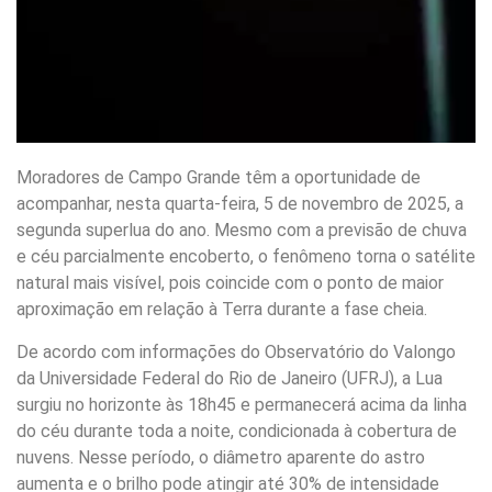
Moradores de Campo Grande têm a oportunidade de
acompanhar, nesta quarta-feira, 5 de novembro de 2025, a
segunda superlua do ano. Mesmo com a previsão de chuva
e céu parcialmente encoberto, o fenômeno torna o satélite
natural mais visível, pois coincide com o ponto de maior
aproximação em relação à Terra durante a fase cheia.
De acordo com informações do Observatório do Valongo
da Universidade Federal do Rio de Janeiro (UFRJ), a Lua
surgiu no horizonte às 18h45 e permanecerá acima da linha
do céu durante toda a noite, condicionada à cobertura de
nuvens. Nesse período, o diâmetro aparente do astro
aumenta e o brilho pode atingir até 30% de intensidade