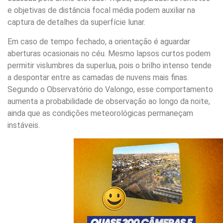
e objetivas de distância focal média podem auxiliar na
captura de detalhes da superfície lunar.
Em caso de tempo fechado, a orientação é aguardar
aberturas ocasionais no céu. Mesmo lapsos curtos podem
permitir vislumbres da superlua, pois o brilho intenso tende
a despontar entre as camadas de nuvens mais finas.
Segundo o Observatório do Valongo, esse comportamento
aumenta a probabilidade de observação ao longo da noite,
ainda que as condições meteorológicas permaneçam
instáveis.