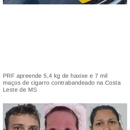
PRF apreende 5,4 kg de haxixe e 7 mil
maços de cigarro contrabandeado na Costa
Leste de MS