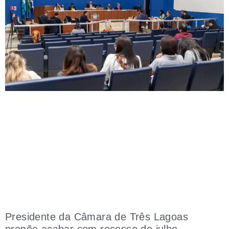
Presidente da Câmara de Três Lagoas