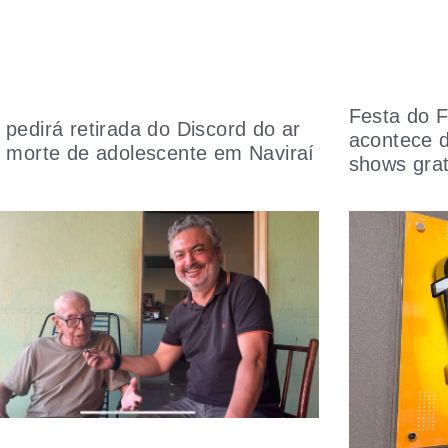
Festa do F
pedirá retirada do Discord do ar
acontece 
 morte de adolescente em Naviraí
shows grat