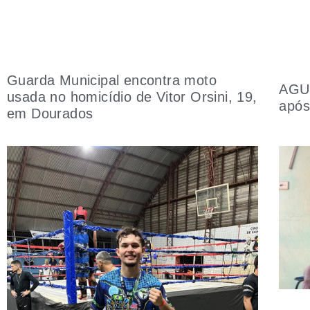
Guarda Municipal encontra moto
AGU 
usada no homicídio de Vitor Orsini, 19,
após
em Dourados