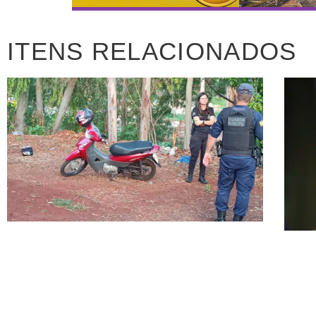
ITENS RELACIONADOS