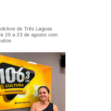
olclore de Três Lagoas
de 20 a 23 de agosto com
uitos