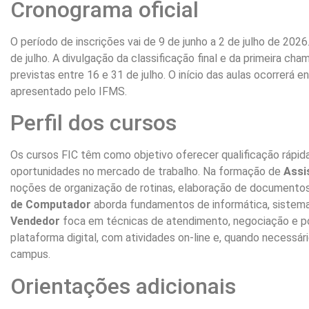
Cronograma oficial
O período de inscrições vai de 9 de junho a 2 de julho de 202
de julho. A divulgação da classificação final e da primeira c
previstas entre 16 e 31 de julho. O início das aulas ocorrer
apresentado pelo IFMS.
Perfil dos cursos
Os cursos FIC têm como objetivo oferecer qualificação rápid
oportunidades no mercado de trabalho. Na formação de
Assi
noções de organização de rotinas, elaboração de documentos
de Computador
aborda fundamentos de informática, sistemas 
Vendedor
foca em técnicas de atendimento, negociação e pó
plataforma digital, com atividades on-line e, quando necessá
campus.
Orientações adicionais