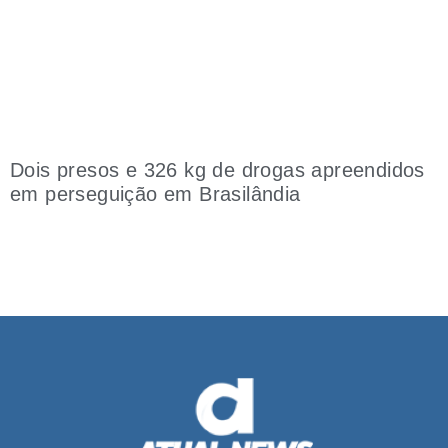
Dois presos e 326 kg de drogas apreendidos
em perseguição em Brasilândia