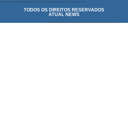
TODOS OS DIREITOS RESERVADOS
ATUAL NEWS