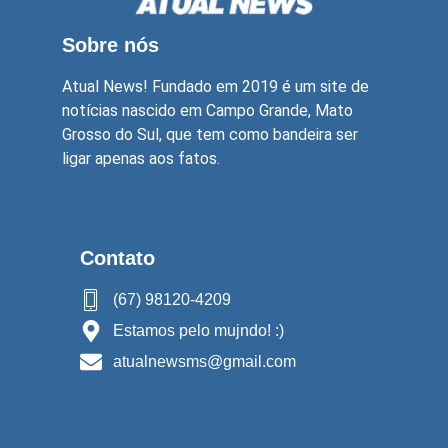
Sobre nós
Atual News! Fundado em 2019 é um site de
notícias nascido em Campo Grande, Mato
Grosso do Sul, que tem como bandeira ser
ligar apenas aos fatos.
Contato
(67) 98120-4209
Estamos pelo mujndo! :)
atualnewsms@gmail.com