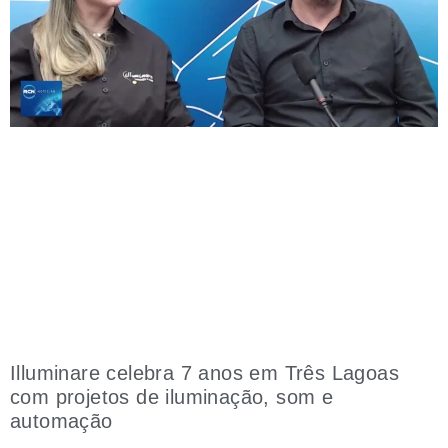
Illuminare celebra 7 anos em Três Lagoas
com projetos de iluminação, som e
automação