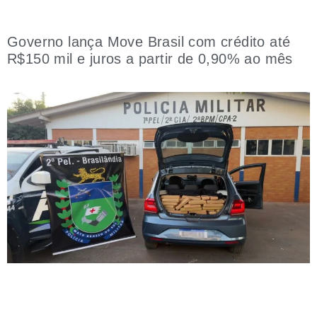
Governo lança Move Brasil com crédito até
R$150 mil e juros a partir de 0,90% ao mês