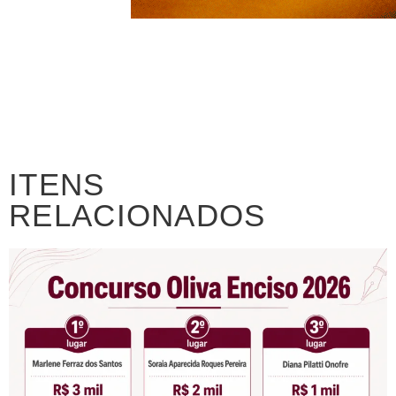
ITENS
RELACIONADOS