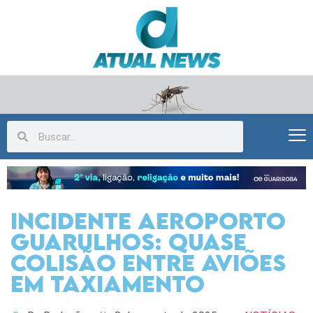
Incidente aeroporto
Guarulhos: quase
colisão entre aviões
em taxiamento