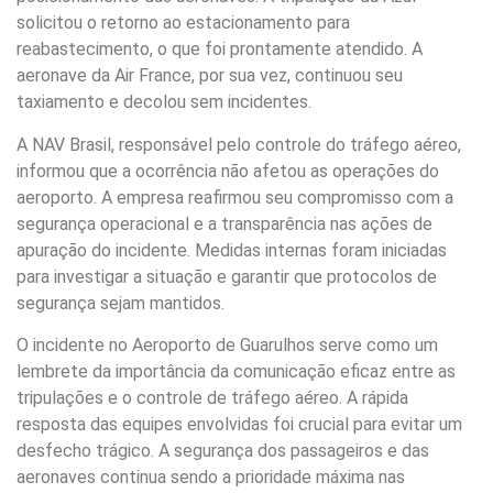
solicitou o retorno ao estacionamento para
reabastecimento, o que foi prontamente atendido. A
aeronave da Air France, por sua vez, continuou seu
taxiamento e decolou sem incidentes.
A NAV Brasil, responsável pelo controle do tráfego aéreo,
informou que a ocorrência não afetou as operações do
aeroporto. A empresa reafirmou seu compromisso com a
segurança operacional e a transparência nas ações de
apuração do incidente. Medidas internas foram iniciadas
para investigar a situação e garantir que protocolos de
segurança sejam mantidos.
O incidente no Aeroporto de Guarulhos serve como um
lembrete da importância da comunicação eficaz entre as
tripulações e o controle de tráfego aéreo. A rápida
resposta das equipes envolvidas foi crucial para evitar um
desfecho trágico. A segurança dos passageiros e das
aeronaves continua sendo a prioridade máxima nas