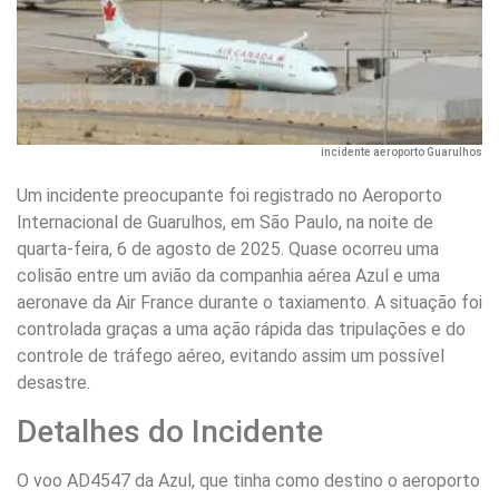
incidente aeroporto Guarulhos
Um incidente preocupante foi registrado no Aeroporto
Internacional de Guarulhos, em São Paulo, na noite de
quarta-feira, 6 de agosto de 2025. Quase ocorreu uma
colisão entre um avião da companhia aérea Azul e uma
aeronave da Air France durante o taxiamento. A situação foi
controlada graças a uma ação rápida das tripulações e do
controle de tráfego aéreo, evitando assim um possível
desastre.
Detalhes do Incidente
O voo AD4547 da Azul, que tinha como destino o aeroporto