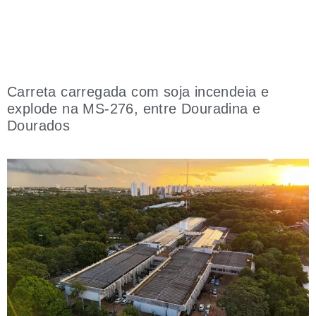
Carreta carregada com soja incendeia e
explode na MS-276, entre Douradina e
Dourados