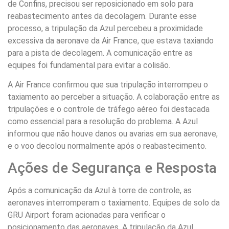
de Confins, precisou ser reposicionado em solo para
reabastecimento antes da decolagem. Durante esse
processo, a tripulação da Azul percebeu a proximidade
excessiva da aeronave da Air France, que estava taxiando
para a pista de decolagem. A comunicação entre as
equipes foi fundamental para evitar a colisão.
A Air France confirmou que sua tripulação interrompeu o
taxiamento ao perceber a situação. A colaboração entre as
tripulações e o controle de tráfego aéreo foi destacada
como essencial para a resolução do problema. A Azul
informou que não houve danos ou avarias em sua aeronave,
e o voo decolou normalmente após o reabastecimento.
Ações de Segurança e Resposta
Após a comunicação da Azul à torre de controle, as
aeronaves interromperam o taxiamento. Equipes de solo da
GRU Airport foram acionadas para verificar o
posicionamento das aeronaves. A tripulação da Azul