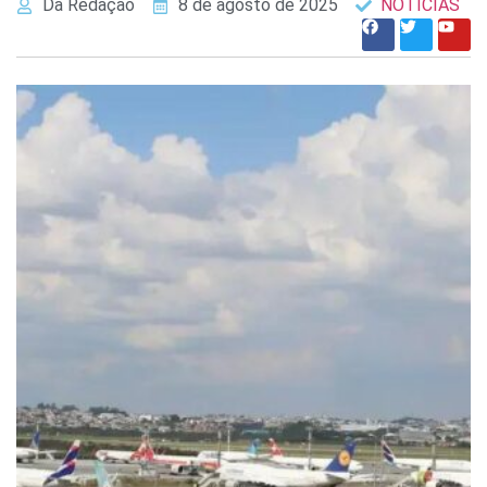
Da Redação
8 de agosto de 2025
NOTÍCIAS