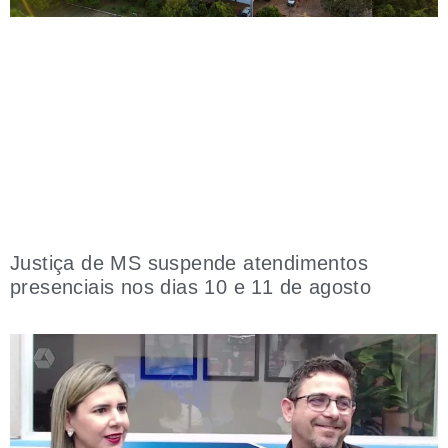
Justiça de MS suspende atendimentos
presenciais nos dias 10 e 11 de agosto