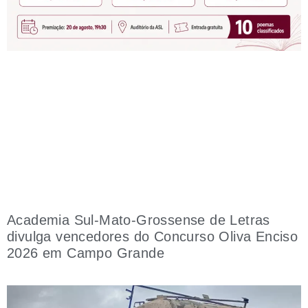
Academia Sul-Mato-Grossense de Letras
divulga vencedores do Concurso Oliva Enciso
2026 em Campo Grande