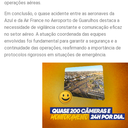
operações aéreas.
Em conclusão, o quase acidente entre as aeronaves da
Azul e da Air France no Aeroporto de Guarulhos destaca a
necessidade de vigilância constante e comunicação eficaz
no setor aéreo. A atuação coordenada das equipes
envolvidas foi fundamental para garantir a segurança e a
continuidade das operações, reafirmando a importância de
protocolos rigorosos em situações de emergência.